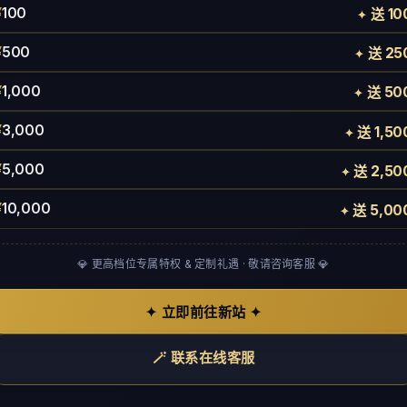
¥
100
送 10
¥
500
送 25
¥
1,000
送 50
¥
3,000
送 1,50
¥
5,000
送 2,50
¥
10,000
送 5,00
💎 更高档位专属特权 & 定制礼遇 · 敬请咨询客服 💎
✦ 立即前往新站 ✦
🪄 联系在线客服